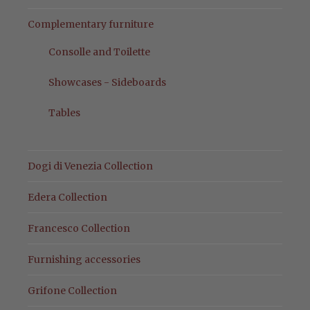
Complementary furniture
Consolle and Toilette
Showcases - Sideboards
Tables
Dogi di Venezia Collection
Edera Collection
Francesco Collection
Furnishing accessories
Grifone Collection