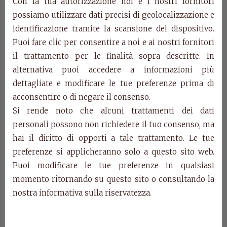
Con la tua autorizzazione noi e i nostri fornitori
possiamo utilizzare dati precisi di geolocalizzazione e
identificazione tramite la scansione del dispositivo.
Puoi fare clic per consentire a noi e ai nostri fornitori
Dresser Mikonos
il trattamento per le finalità sopra descritte. In
alternativa puoi accedere a informazioni più
dettagliate e modificare le tue preferenze prima di
acconsentire o di negare il consenso.
Si rende noto che alcuni trattamenti dei dati
personali possono non richiedere il tuo consenso, ma
hai il diritto di opporti a tale trattamento. Le tue
preferenze si applicheranno solo a questo sito web.
Puoi modificare le tue preferenze in qualsiasi
momento ritornando su questo sito o consultando la
nostra informativa sulla riservatezza.