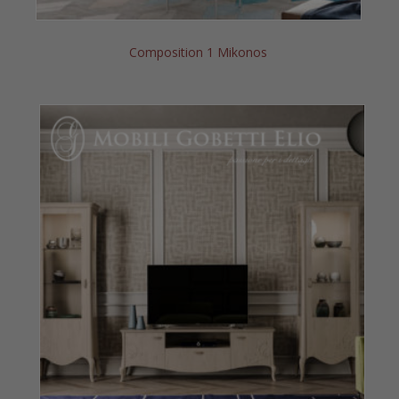
Composition 1 Mikonos