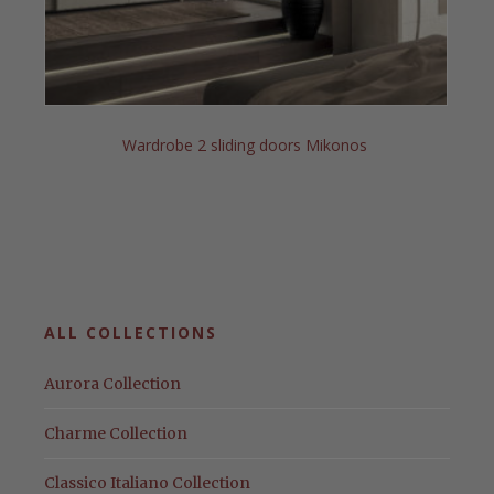
Wardrobe 2 sliding doors Mikonos
ALL COLLECTIONS
Aurora Collection
Charme Collection
Classico Italiano Collection