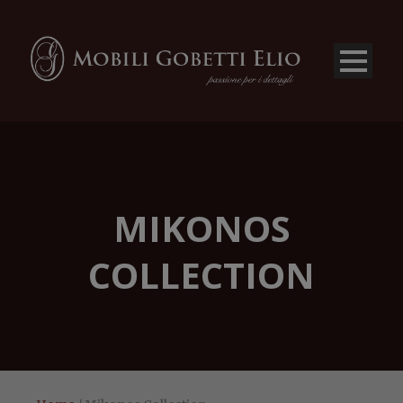
MIKONOS
COLLECTION