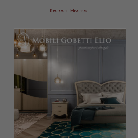
Bedroom Mikonos