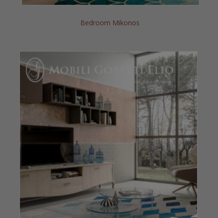
Bedroom Mikonos