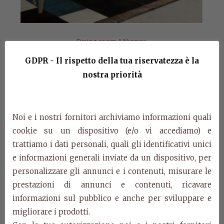
Dining room Mikonos
GDPR - Il rispetto della tua riservatezza è la
nostra priorità
Noi e i nostri fornitori archiviamo informazioni quali
cookie su un dispositivo (e/o vi accediamo) e
trattiamo i dati personali, quali gli identificativi unici
e informazioni generali inviate da un dispositivo, per
personalizzare gli annunci e i contenuti, misurare le
prestazioni di annunci e contenuti, ricavare
informazioni sul pubblico e anche per sviluppare e
migliorare i prodotti.