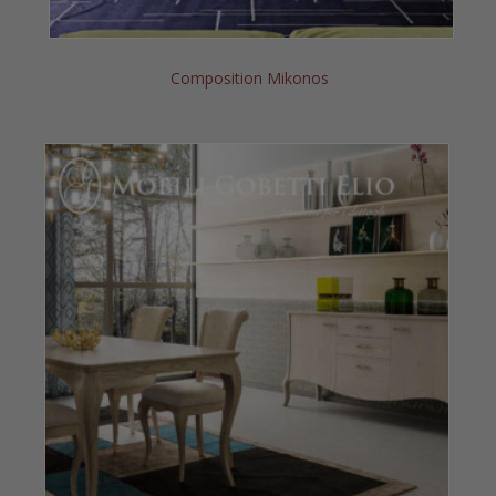
Composition Mikonos