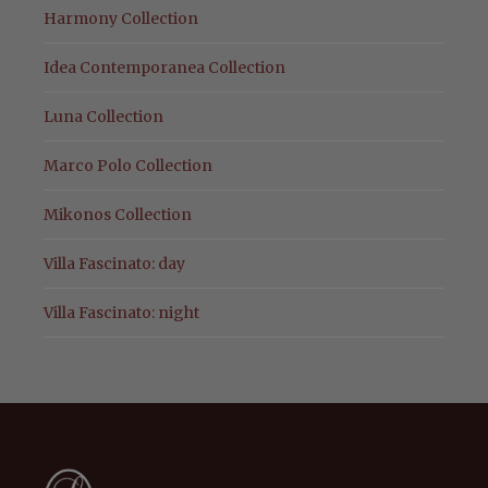
Harmony Collection
Idea Contemporanea Collection
Luna Collection
Marco Polo Collection
Mikonos Collection
Villa Fascinato: day
Villa Fascinato: night