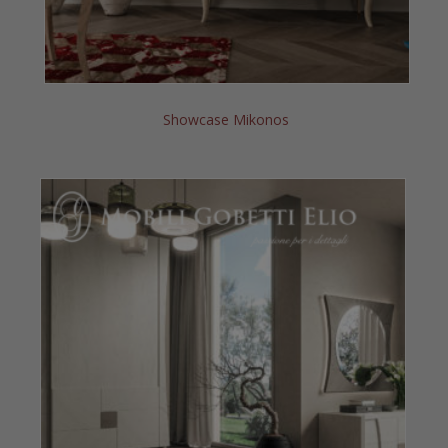
Showcase Mikonos