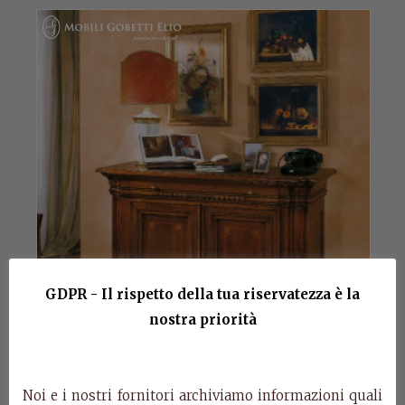
GDPR - Il rispetto della tua riservatezza è la
nostra priorità
Noi e i nostri fornitori archiviamo informazioni quali