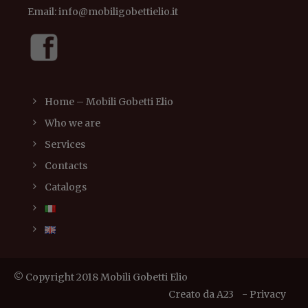
Email:
info@mobiligobettielio.it
Home – Mobili Gobetti Elio
Who we are
Services
Contacts
Catalogs
© Copyright 2018 Mobili Gobetti Elio
Creato da
A23
-
Privacy