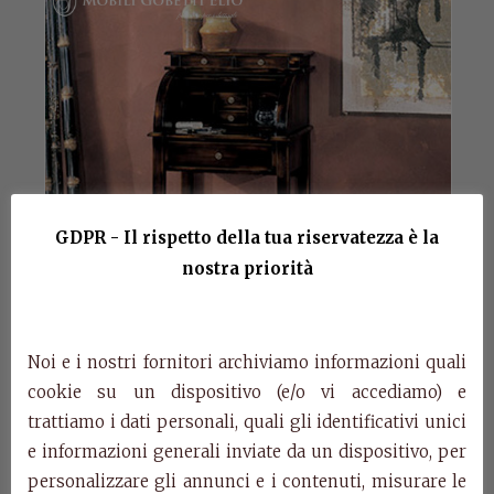
GDPR - Il rispetto della tua riservatezza è la
nostra priorità
Noi e i nostri fornitori archiviamo informazioni quali
cookie su un dispositivo (e/o vi accediamo) e
trattiamo i dati personali, quali gli identificativi unici
e informazioni generali inviate da un dispositivo, per
Art. H781 – Bureau
personalizzare gli annunci e i contenuti, misurare le