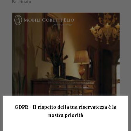
Fascinato
GDPR - Il rispetto della tua riservatezza è la
nostra priorità