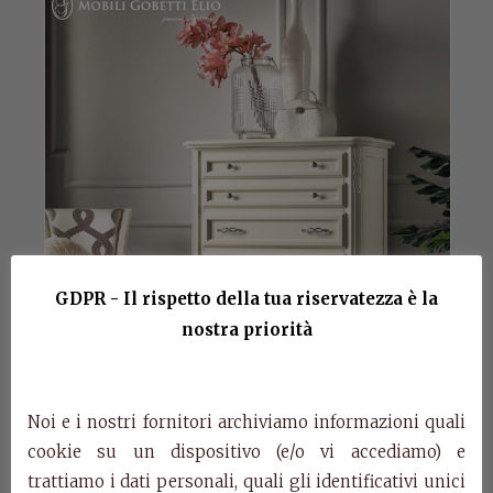
GDPR - Il rispetto della tua riservatezza è la
nostra priorità
Noi e i nostri fornitori archiviamo informazioni quali
cookie su un dispositivo (e/o vi accediamo) e
trattiamo i dati personali, quali gli identificativi unici