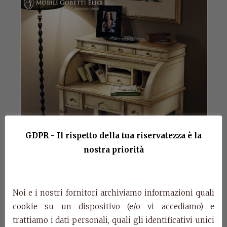
GDPR - Il rispetto della tua riservatezza è la
nostra priorità
Noi e i nostri fornitori archiviamo informazioni quali
cookie su un dispositivo (e/o vi accediamo) e
trattiamo i dati personali, quali gli identificativi unici