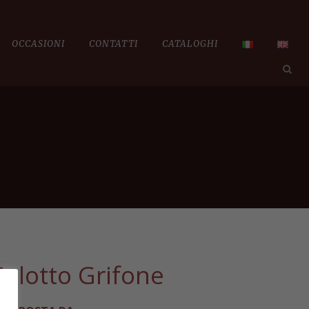
OCCASIONI
CONTATTI
CATALOGHI
Salotto Grifone