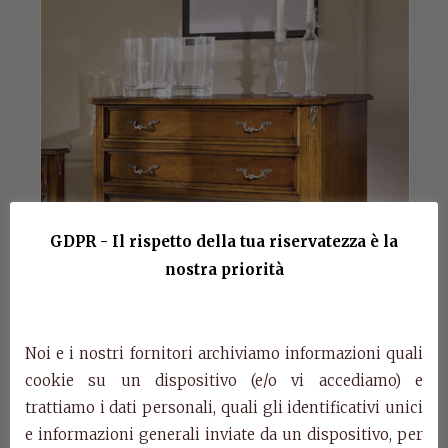
GDPR - Il rispetto della tua riservatezza è la
nostra priorità
Noi e i nostri fornitori archiviamo informazioni quali
cookie su un dispositivo (e/o vi accediamo) e
trattiamo i dati personali, quali gli identificativi unici
e informazioni generali inviate da un dispositivo, per