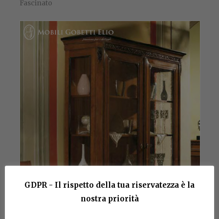
Fascinato
GDPR - Il rispetto della tua riservatezza è la
nostra priorità