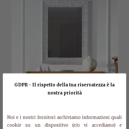
GDPR - Il rispetto della tua riservatezza è la
nostra priorità
Noi e i nostri fornitori archiviamo informazioni quali
cookie su un dispositivo (e/o vi accediamo) e