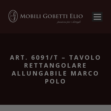
ART. 6091/T – TAVOLO
RETTANGOLARE
ALLUNGABILE MARCO
POLO