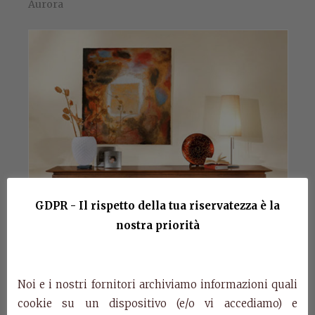
Aurora
GDPR - Il rispetto della tua riservatezza è la
nostra priorità
Noi e i nostri fornitori archiviamo informazioni quali
cookie su un dispositivo (e/o vi accediamo) e