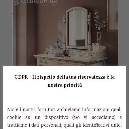
GDPR - Il rispetto della tua riservatezza è la
nostra priorità
Noi e i nostri fornitori archiviamo informazioni quali
cookie su un dispositivo (e/o vi accediamo) e
trattiamo i dati personali, quali gli identificativi unici